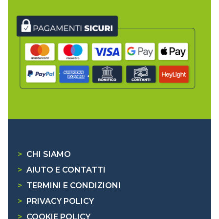
>
CHI SIAMO
>
AIUTO E CONTATTI
>
TERMINI E CONDIZIONI
>
PRIVACY POLICY
>
COOKIE POLICY