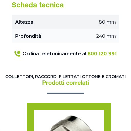
Scheda tecnica
Altezza
80 mm
Profondità
240 mm
Ordina telefonicamente al
800 120 991
COLLETTORI, RACCORDI FILETTATI OTTONE E CROMATI
Prodotti correlati