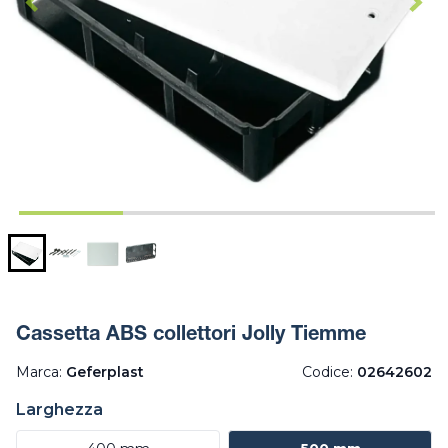
Cassetta ABS collettori Jolly Tiemme
Marca:
Geferplast
Codice:
02642602
Larghezza