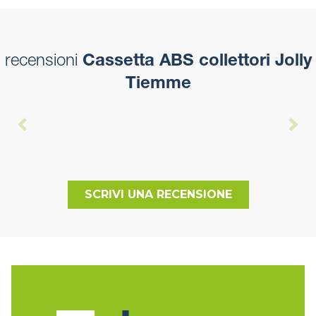
recensioni
Cassetta ABS collettori Jolly
Tiemme
SCRIVI UNA RECENSIONE