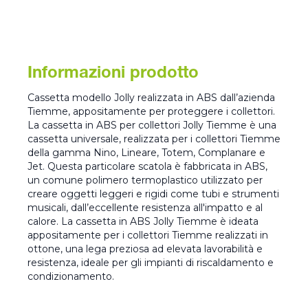
Informazioni prodotto
Cassetta modello Jolly realizzata in ABS dall’azienda
Tiemme, appositamente per proteggere i collettori.
La cassetta in ABS per collettori Jolly Tiemme è una
cassetta universale, realizzata per i collettori Tiemme
della gamma Nino, Lineare, Totem, Complanare e
Jet. Questa particolare scatola è fabbricata in ABS,
un comune polimero termoplastico utilizzato per
creare oggetti leggeri e rigidi come tubi e strumenti
musicali, dall’eccellente resistenza all'impatto e al
calore. La cassetta in ABS Jolly Tiemme è ideata
appositamente per i collettori Tiemme realizzati in
ottone, una lega preziosa ad elevata lavorabilità e
resistenza, ideale per gli impianti di riscaldamento e
condizionamento.