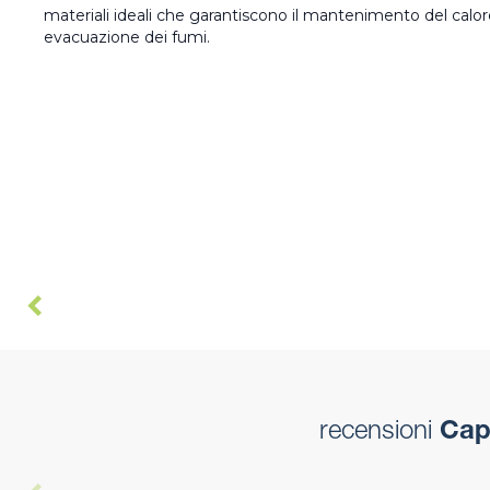
materiali ideali che garantiscono il mantenimento del calo
evacuazione dei fumi.
recensioni
Capp