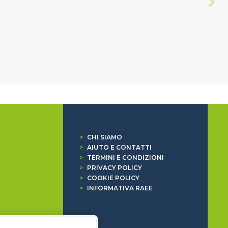
>
CHI SIAMO
>
AIUTO E CONTATTI
>
TERMINI E CONDIZIONI
>
PRIVACY POLICY
>
COOKIE POLICY
>
INFORMATIVA RAEE