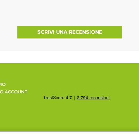
SCRIVI UNA RECENSIONE
MO
UO ACCOUNT