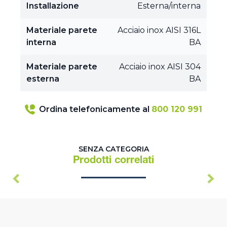
Installazione
Esterna/interna
Materiale parete
Acciaio inox AISI 316L
interna
BA
Materiale parete
Acciaio inox AISI 304
esterna
BA
Ordina telefonicamente al
800 120 991
SENZA CATEGORIA
Prodotti correlati