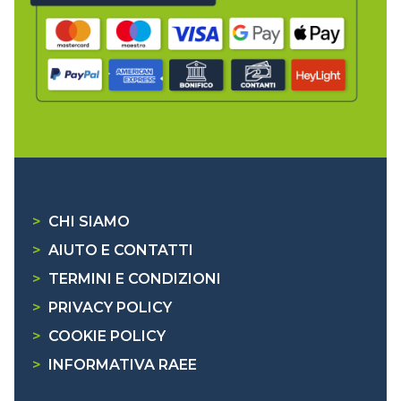
>
CHI SIAMO
>
AIUTO E CONTATTI
>
TERMINI E CONDIZIONI
>
PRIVACY POLICY
>
COOKIE POLICY
>
INFORMATIVA RAEE