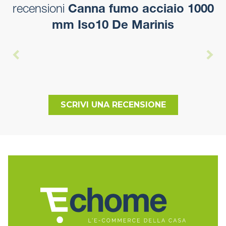
recensioni
Canna fumo acciaio 1000
mm Iso10 De Marinis
SCRIVI UNA RECENSIONE