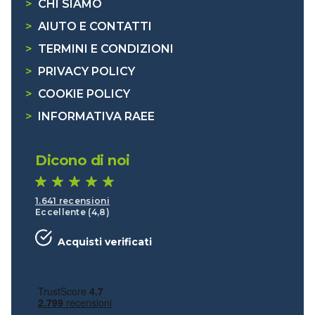
>
CHI SIAMO
>
AIUTO E CONTATTI
>
TERMINI E CONDIZIONI
>
PRIVACY POLICY
>
COOKIE POLICY
>
INFORMATIVA RAEE
Dicono di noi
1.641 recensioni
Eccellente (4,8)
Acquisti verificati