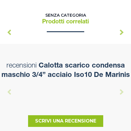
SENZA CATEGORIA
Prodotti correlati
recensioni
Calotta scarico condensa
maschio 3/4” acciaio Iso10 De Marinis
SCRIVI UNA RECENSIONE