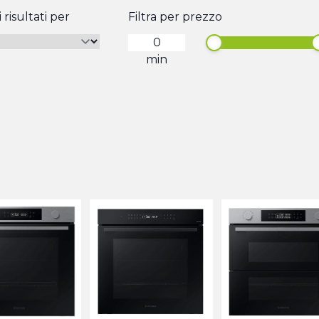
 risultati per
Filtra per prezzo
min