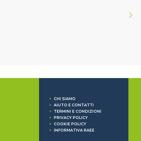
>
CHI SIAMO
>
AIUTO E CONTATTI
>
TERMINI E CONDIZIONI
>
PRIVACY POLICY
>
COOKIE POLICY
>
INFORMATIVA RAEE