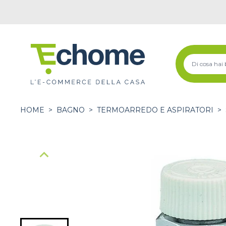
HOME
>
BAGNO
>
TERMOARREDO E ASPIRATORI
>