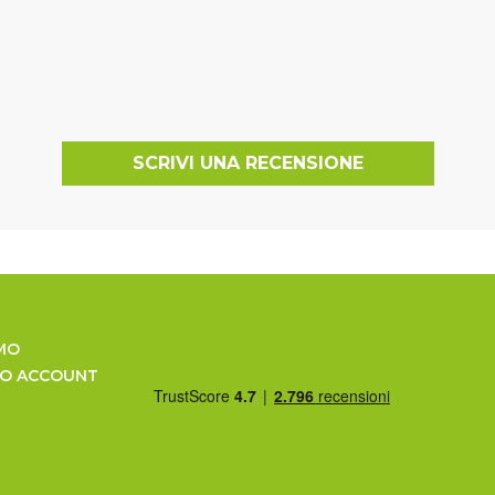
SCRIVI UNA RECENSIONE
MO
UO ACCOUNT