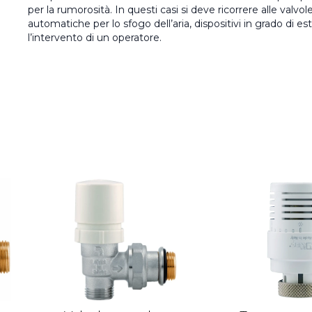
per la rumorosità. In questi casi si deve ricorrere alle valvole
automatiche per lo sfogo dell’aria, dispositivi in grado di est
l’intervento di un operatore.