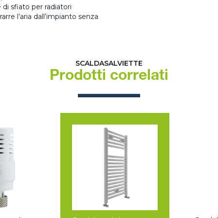
 di sfiato per radiatori
rarre l’aria dall’impianto senza
SCALDASALVIETTE
Prodotti correlati