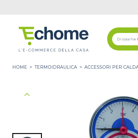
HOME
>
TERMOIDRAULICA
>
ACCESSORI PER CALDA