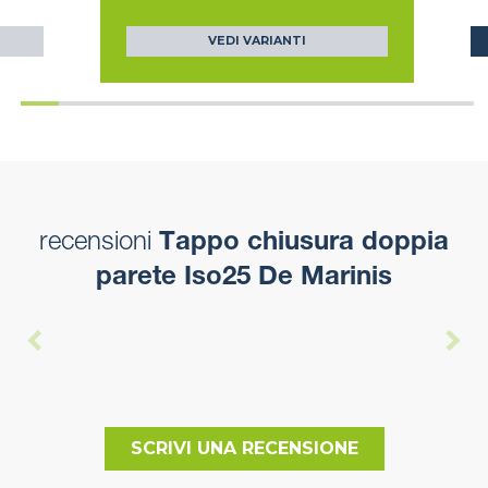
VEDI VARIANTI
recensioni
Tappo chiusura doppia
parete Iso25 De Marinis
SCRIVI UNA RECENSIONE