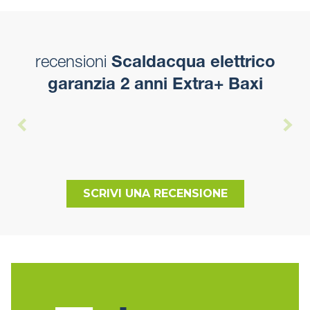
recensioni
Scaldacqua elettrico
garanzia 2 anni Extra+ Baxi
SCRIVI UNA RECENSIONE