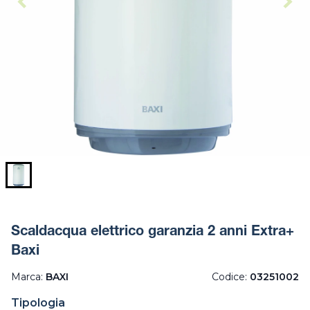
Scaldacqua elettrico garanzia 2 anni Extra+
Baxi
Marca:
BAXI
Codice:
03251002
Tipologia