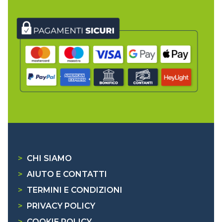
>
CHI SIAMO
>
AIUTO E CONTATTI
>
TERMINI E CONDIZIONI
>
PRIVACY POLICY
>
COOKIE POLICY