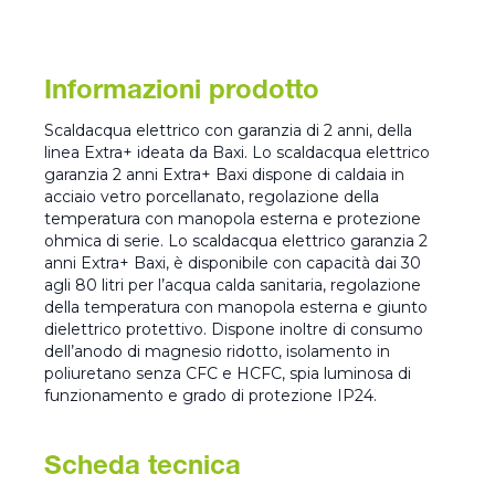
Informazioni prodotto
Scaldacqua elettrico con garanzia di 2 anni, della
linea Extra+ ideata da Baxi. Lo scaldacqua elettrico
garanzia 2 anni Extra+ Baxi dispone di caldaia in
acciaio vetro porcellanato, regolazione della
temperatura con manopola esterna e protezione
ohmica di serie. Lo scaldacqua elettrico garanzia 2
anni Extra+ Baxi, è disponibile con capacità dai 30
agli 80 litri per l’acqua calda sanitaria, regolazione
della temperatura con manopola esterna e giunto
dielettrico protettivo. Dispone inoltre di consumo
dell’anodo di magnesio ridotto, isolamento in
poliuretano senza CFC e HCFC, spia luminosa di
funzionamento e grado di protezione IP24.
Scheda tecnica