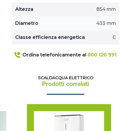
Altezza
854 mm
Diametro
433 mm
Classe efficienza energetica
C
Ordina telefonicamente al
800 120 991
SCALDACQUA ELETTRICO
Prodotti correlati