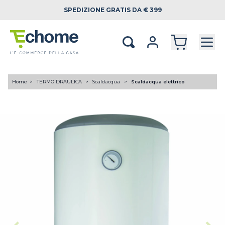
SPEDIZIONE
GRATIS DA € 399
Home
TERMOIDRAULICA
Scaldacqua
Scaldacqua elettrico