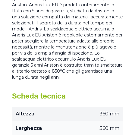
Ariston. Andris Lux EU è prodotto interamente in
Italia con 5 anni di garanzia, studiato da Ariston in
una soluzione compatta dai materiali accuratamente
selezionati, il segreto della durata nel tempo dei
modelli Andris. Lo scaldacqua elettrico accumulo
Andris Lux EU Ariston è regolabile esternamente per
poter scegliere la temperatura adatta alle proprie
necessità, mentre la manutenzione è più agevole
per via della ampia flangia di ispezione. Lo
scaldacqua elettrico accumulo Andris Lux EU
garanzia 5 anni Ariston è costruito tramite smaltatura
al titanio trattato a 850°C che gli garantisce una
lunga durata negli anni.
Scheda tecnica
Altezza
360 mm
Larghezza
360 mm