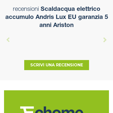
recensioni
Scaldacqua elettrico
accumulo Andris Lux EU garanzia 5
anni Ariston
SCRIVI UNA RECENSIONE