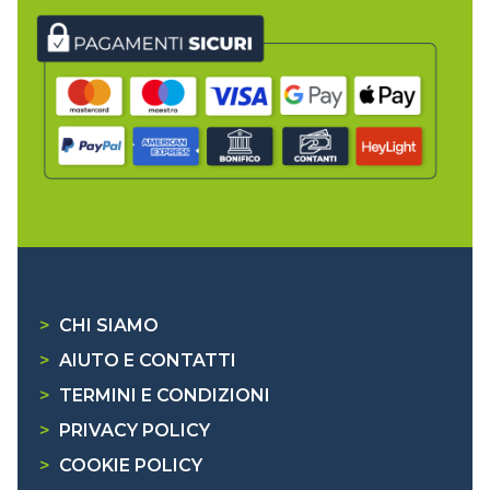
>
CHI SIAMO
>
AIUTO E CONTATTI
>
TERMINI E CONDIZIONI
>
PRIVACY POLICY
>
COOKIE POLICY