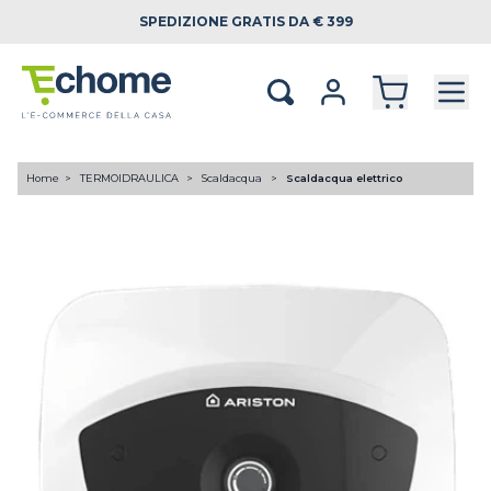
SPEDIZIONE
GRATIS DA € 399
Home
TERMOIDRAULICA
Scaldacqua
Scaldacqua elettrico