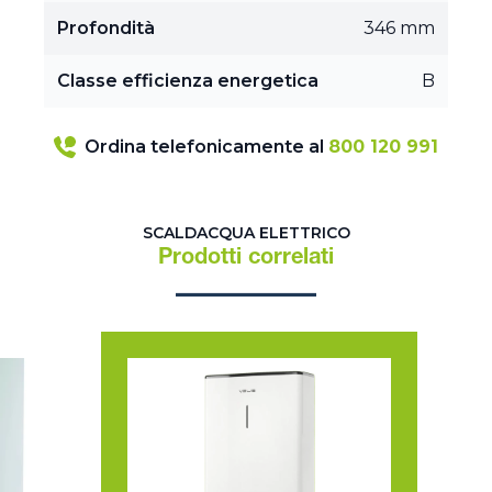
Profondità
346 mm
Classe efficienza energetica
B
Ordina telefonicamente al
800 120 991
SCALDACQUA ELETTRICO
Prodotti correlati