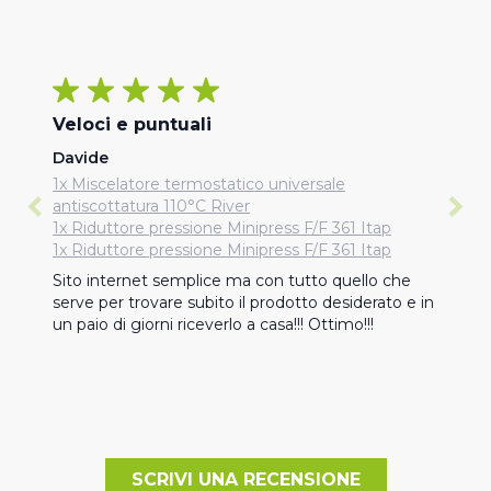
Veloci e puntuali
Davide
1x Miscelatore termostatico universale
antiscottatura 110°C River
1x Riduttore pressione Minipress F/F 361 Itap
1x Riduttore pressione Minipress F/F 361 Itap
Sito internet semplice ma con tutto quello che 
serve per trovare subito il prodotto desiderato e in 
un paio di giorni riceverlo a casa!!! Ottimo!!!
SCRIVI UNA RECENSIONE