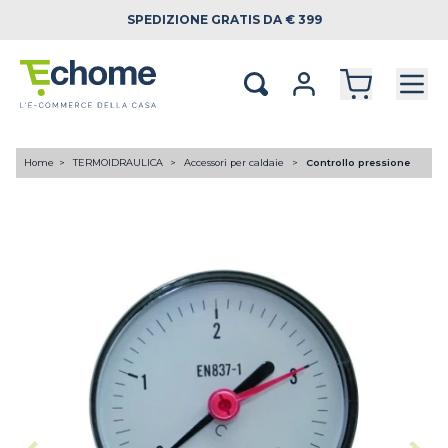
SPEDIZIONE
GRATIS DA € 399
Home
TERMOIDRAULICA
Accessori per caldaie
Controllo pressione