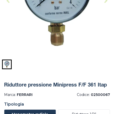
Riduttore pressione Minipress F/F 361 Itap
Marca:
FERRARI
Codice:
02500067
Tipologia