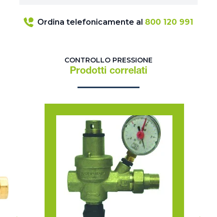
Ordina telefonicamente al
800 120 991
CONTROLLO PRESSIONE
Prodotti correlati