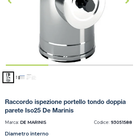
Raccordo ispezione portello tondo doppia
parete Iso25 De Marinis
Marca:
DE MARINIS
Codice:
93051588
Diametro interno