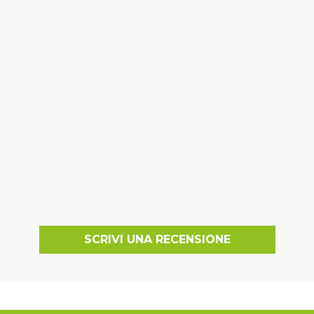
SCRIVI UNA RECENSIONE