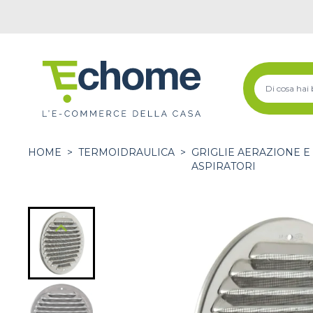
HOME
>
TERMOIDRAULICA
>
GRIGLIE AERAZIONE E
ASPIRATORI