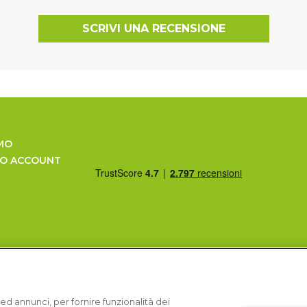
SCRIVI UNA RECENSIONE
MO
UO ACCOUNT
ed annunci, per fornire funzionalità dei