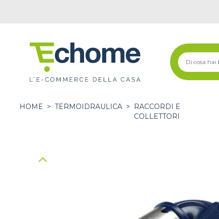
HOME
>
TERMOIDRAULICA
>
RACCORDI E
COLLETTORI