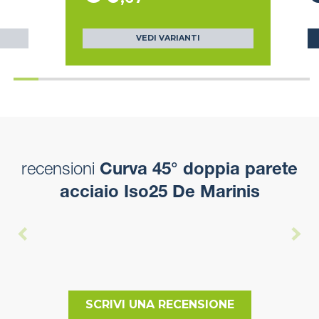
VEDI VARIANTI
recensioni
Curva 45° doppia parete
acciaio Iso25 De Marinis
SCRIVI UNA RECENSIONE