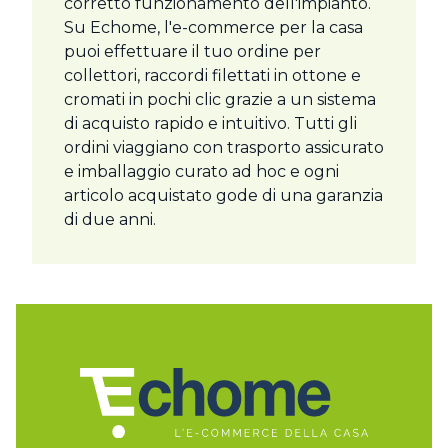
corretto funzionamento dell'impianto.
Su Echome, l'e-commerce per la casa
puoi effettuare il tuo ordine per
collettori, raccordi filettati in ottone e
cromati in pochi clic grazie a un sistema
di acquisto rapido e intuitivo. Tutti gli
ordini viaggiano con trasporto assicurato
e imballaggio curato ad hoc e ogni
articolo acquistato gode di una garanzia
di due anni.