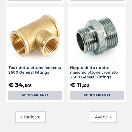
Tes ridotto ottone femmina
Nipplo dritto ridotto
2600 General Fittings
maschio ottone cromato
2600 General Fittings
€ 34
€ 11
,89
,22
VEDI VARIANTI
VEDI VARIANTI
« Indietro
Avanti »