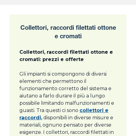
Collettori, raccordi filettati ottone
e cromati
Collettori, raccordi filettati ottone e
cromati: prezzi e offerte
Gli impianti si compongono di diversi
elementi che permettono il
funzionamento corretto del sistema e
aiutano a farlo durare il più a lungo
possibile limitando malfunzionamenti e
guasti. Tra questi ci sono
collettori e
raccordi,
disponibili in diverse misure e
materiali, ognuno pensato per diverse
esigenze. I collettori, raccordi filettati in