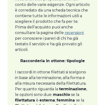
conto delle varie esigenze. Ogni articolo
è corredato da una scheda tecnica che
contiene tutte le informazioni utili a
scegliere il prodotto che fa per te.
Prima dell'acquisto puoi anche
consultare la pagina delle
recensioni
per conoscere i pareri di chi ha già
testato il servizio e ha già provato gli
articoli.
Raccorderia in ottone: tipologie
I raccordi in ottone filettati si scelgono
in base alla terminazione, alla forma e
alla misura necessaria della filettatura.
Per quanto riguarda la
terminazione
,
le opzioni sono due:
maschio
se la
filettatura
è
esterna
;
femmina
se la