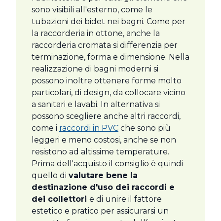
sono visibili all'esterno, come le
tubazioni dei bidet nei bagni. Come per
la raccorderia in ottone, anche la
raccorderia cromata si differenzia per
terminazione, forma e dimensione. Nella
realizzazione di bagni moderni si
possono inoltre ottenere forme molto
particolari, di design, da collocare vicino
a sanitari e lavabi. In alternativa si
possono scegliere anche altri raccordi,
come i
raccordi in PVC
che sono più
leggeri e meno costosi, anche se non
resistono ad altissime temperature.
Prima dell'acquisto il consiglio è quindi
quello di
valutare bene la
destinazione d'uso dei raccordi e
dei collettori
e di unire il fattore
estetico e pratico per assicurarsi un