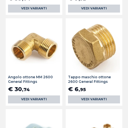
VEDI VARIANTI
VEDI VARIANTI
Angolo ottone MM 2600
Tappo maschio ottone
General Fittings
2600 General Fittings
€ 30
€ 6
,74
,95
VEDI VARIANTI
VEDI VARIANTI