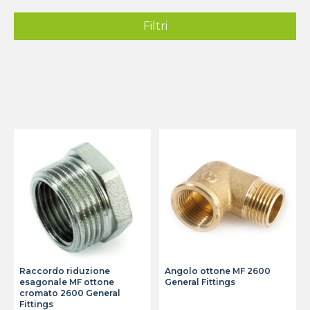
Filtri
Raccordo riduzione
Angolo ottone MF 2600
esagonale MF ottone
General Fittings
cromato 2600 General
Fittings