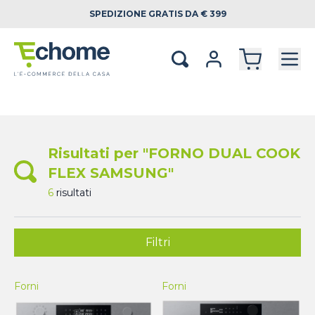
SPEDIZIONE
GRATIS DA € 399
Risultati per "FORNO DUAL COOK
FLEX SAMSUNG"
6
risultati
Filtri
Forni
Forni